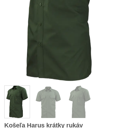
Košeľa Harus krátky rukáv