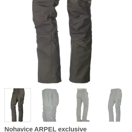
Nohavice ARPEL exclusive