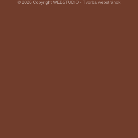
© 2026 Copyright
WEBSTUDIO - Tvorba webstránok