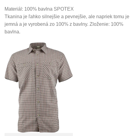
Materiál: 100% bavlna SPOTEX
Tkanina je ľahko silnejšie a pevnejšie, ale napriek tomu je
jemná a je vyrobená zo 100% z bavlny. Zloženie: 100%
bavlna.