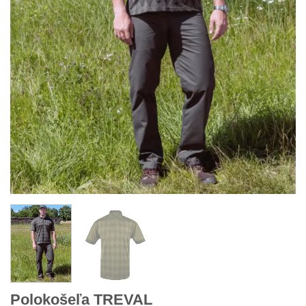
Polokošeľa TREVAL