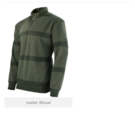
sveter Mosal