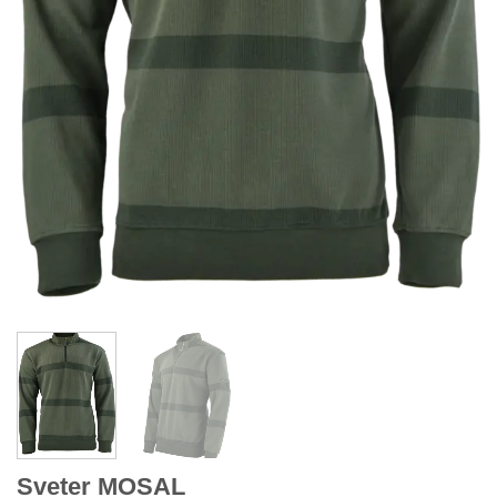
Sveter MOSAL