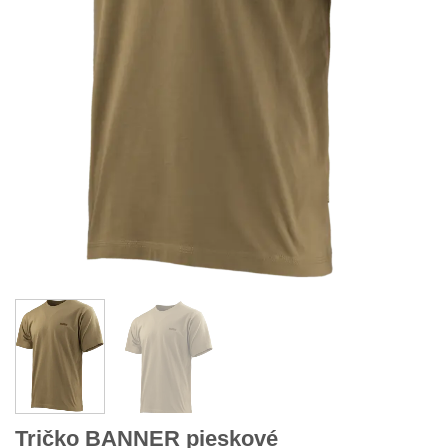
Tričko BANNER pieskové