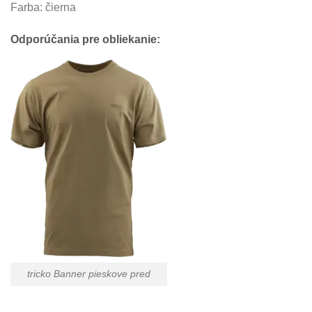
Farba: čierna
Odporúčania pre obliekanie:
tricko Banner pieskove pred