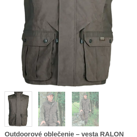
Outdoorové oblečenie – vesta RALON