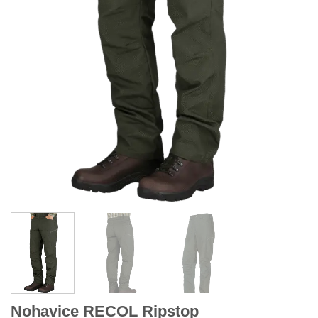
Nohavice RECOL Ripstop