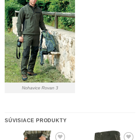
Nohavice Rovan 3
SÚVISIACE PRODUKTY