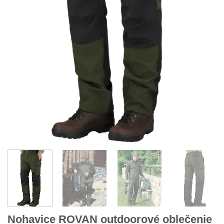
Nohavice ROVAN outdoorové oblečenie