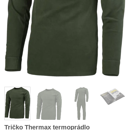
Tričko Thermax termoprádlo