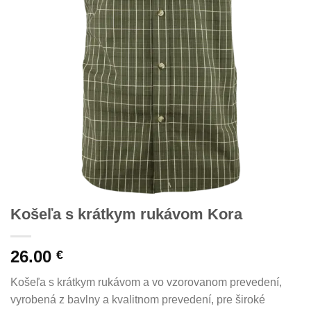
Košeľa s krátkym rukávom Kora
26.00
€
Košeľa s krátkym rukávom a vo vzorovanom prevedení,
vyrobená z bavlny a kvalitnom prevedení, pre široké